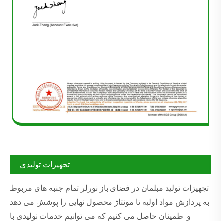
تجهیزات تولیدی
تجهیزات تولید مبلمان در فضای باز نورلر تمام جنبه های مربوط
به پردازش مواد اولیه تا مونتاژ محصول نهایی را پوشش می دهد
و اطمینان حاصل می کنیم که می توانیم خدمات تولیدی با