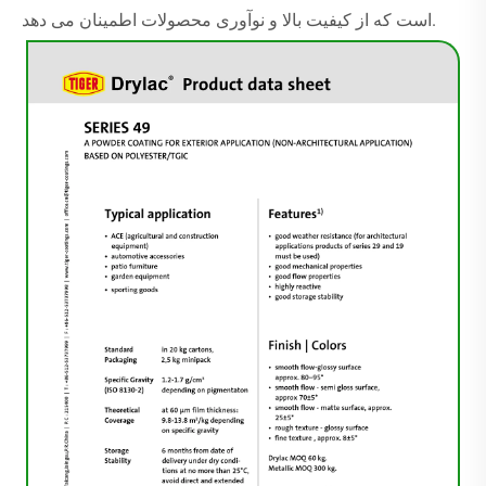
است که از کیفیت بالا و نوآوری محصولات اطمینان می دهد.