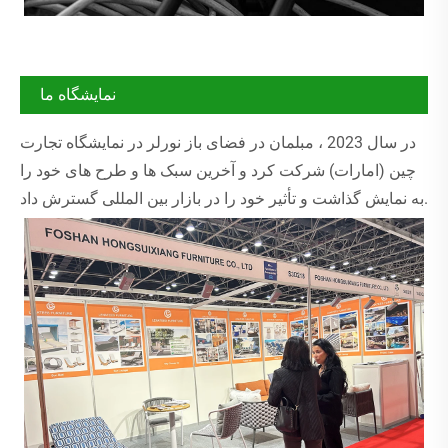
نمایشگاه ما
در سال 2023 ، مبلمان در فضای باز نورلر در نمایشگاه تجارت
چین (امارات) شرکت کرد و آخرین سبک ها و طرح های خود را
به نمایش گذاشت و تأثیر خود را در بازار بین المللی گسترش داد.