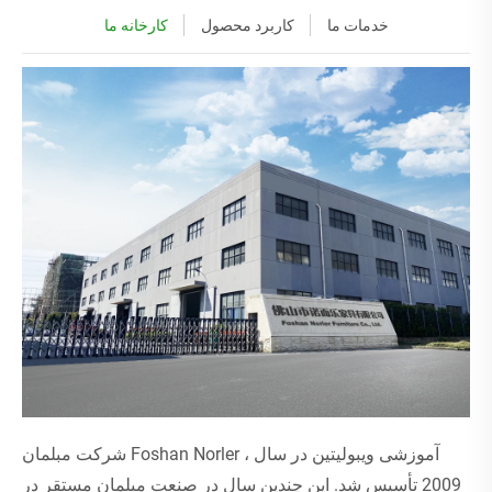
خدمات ما
کاربرد محصول
کارخانه ما
شرکت مبلمان Foshan Norler ، آموزشی ویبولیتین در سال
2009 تأسیس شد. این چندین سال در صنعت مبلمان مستقر در