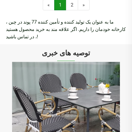
«
1
2
»
ما به عنوان یک تولید کننده و تأمین کننده 77 پوند در چین ،
کارخانه خودمان را داریم. اگر علاقه مند به خرید محصول هستید
، در تماس باشید!
توصیه های خبری