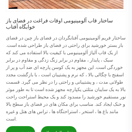
ساختار قاب آلومینیومی اوقات فراغت در فضای باز
خوابگاه آفتاب
ساختار فریم آلومینیومی آفتابگردان در فضای باز چین در فضای
باز بستر خورشید برای راحتی در فضای باز طراحی شده است.
از یک قاب آلیاژ آلومینیومی با کیفیت بالا استفاده می کند که
سبک ، پایدار ، مقاوم در برابر زنگ زدگی و مقاوم در برابر
خوردگی است. این مجهز به یک کوسن پارچه ای ضد آب و پر از
اسفنج با چگالی بالا ، که نرم و پشتیبان است ، با بازگشت مجدد
طولانی مدت ، و پشتیبانی و راحتی را در نظر می گیرد. قسمت
بالا به یک سایبان مثلثی یکپارچه مجهز شده است تا به طور موثر
نور مستقیم خورشید را مسدود کند و یک محیط استراحت راحت
و خنک ایجاد کند. مناسب برای مکان های در فضای باز سطح بالا
مانند باغ ها ، استخر ، استراحتگاه ها ، تراس های هتل و غیره
است.