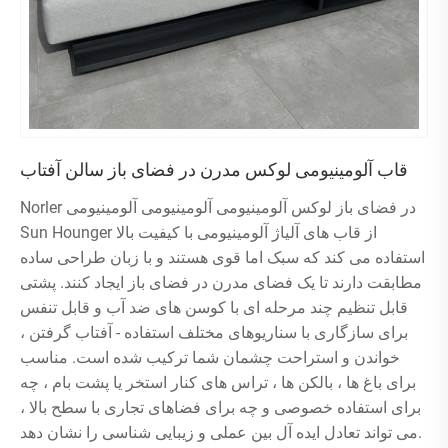
قاب آلومینیومی لوکس مدرن در فضای باز سالن آفتاب
Norler در فضای باز لوکس آلومینیومی آلومینیومی آلومینیومی
Sun Hounger از قاب های آلیاژ آلومینیومی با کیفیت بالا
استفاده می کند که سبک اما قوی هستند و با زبان طراحی ساده
مطابقت دارند تا یک فضای مدرن در فضای باز ایجاد کنند. پشتی
قابل تنظیم چند مرحله ای با کوسن های ضد آب و قابل تنفس
برای سازگاری با سناریوهای مختلف استفاده - آفتاب گرفتن ،
خواندن و استراحت چشمان شما ترکیب شده است. مناسب
برای باغ ها ، بالکن ها ، تراس های کنار استخر یا پشت بام ، چه
برای استفاده خصوصی و چه برای فضاهای تجاری با سطح بالا ،
می تواند تعادل ایده آل بین عملی و زیبایی شناسی را نشان دهد.