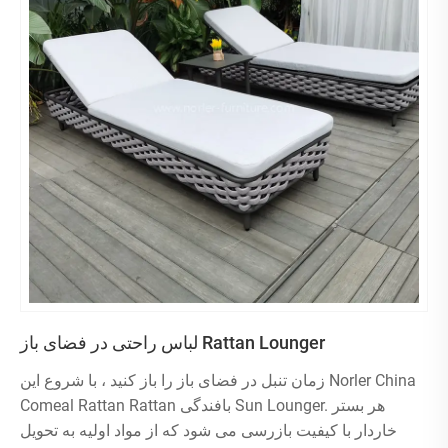
لباس راحتی در فضای باز Rattan Lounger
زمان تنبل در فضای باز را باز کنید ، با شروع این Norler China
Comeal Rattan Rattan بافندگی Sun Lounger. هر بستر
خاردار با کیفیت بازرسی می شود که از مواد اولیه به تحویل