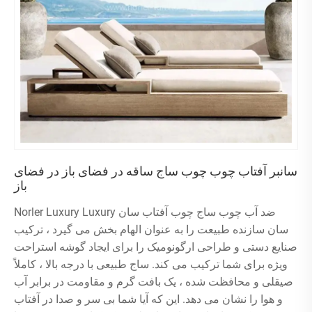
سانبر آفتاب چوب چوب ساج ساقه در فضای باز در فضای
باز
Norler Luxury Luxury ضد آب چوب ساج چوب آفتاب سان
سان سازنده طبیعت را به عنوان الهام بخش می گیرد ، ترکیب
صنایع دستی و طراحی ارگونومیک را برای ایجاد گوشه استراحت
ویژه برای شما ترکیب می کند. ساج طبیعی با درجه بالا ، کاملاً
صیقلی و محافظت شده ، یک بافت گرم و مقاومت در برابر آب
و هوا را نشان می دهد. این که آیا شما بی سر و صدا در آفتاب