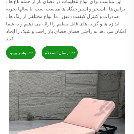
این مناسب برای انواع تنظیمات در فضای باز از جمله باغ ها ،
تراس ها ، استخر و استراحتگاه ها مناسب است. با سالها تجربه
صادرات و کنترل کیفیت دقیق ، ما انواع مختلفی از رنگ ها ،
اندازه ها و گزینه های قابل تنظیم را ارائه می دهیم و به شما
امکان می دهد به راحتی فضای فضای باز راحت و شیک را ایجاد
کنید.
ارسال استعلام >>
بیشتر ببینید >>