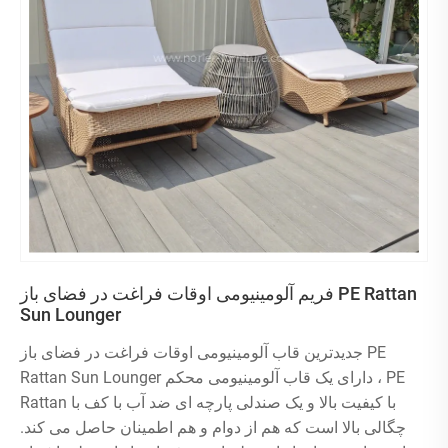
فریم آلومینیومی اوقات فراغت در فضای باز PE Rattan
Sun Lounger
جدیدترین قاب آلومینیومی اوقات فراغت در فضای باز PE
Rattan Sun Lounger دارای یک قاب آلومینیومی محکم ، PE
Rattan با کیفیت بالا و یک صندلی پارچه ای ضد آب با کف با
چگالی بالا است که هم از دوام و هم اطمینان حاصل می کند.