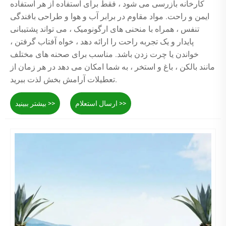
کارخانه بازرسی می شود ، فقط برای استفاده از هر استفاده
ایمن و راحت. مواد مقاوم در برابر آب و هوا و طراحی بافندگی
تنفس ، همراه با منحنی های ارگونومیک ، می تواند پشتیبانی
پایدار و یک تجربه راحت را ارائه دهد ، خواه آفتاب گرفتن ،
خواندن یا چرت زدن باشد. مناسب برای صحنه های مختلف
مانند بالکن ، باغ و استخر ، به شما امکان می دهد در هر زمان از
تعطیلات آرامش بخش لذت ببرید.
ارسال استعلام >>
بیشتر ببینید >>