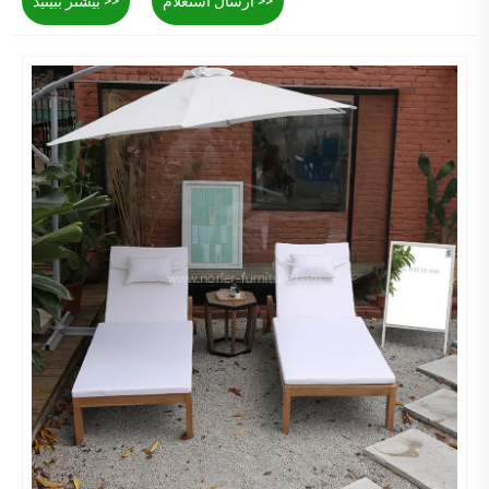
ارسال استعلام >>
بیشتر ببینید >>