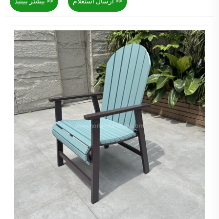
ارسال استعلام >>
بیشتر ببینید >>