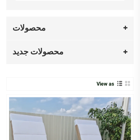
محصولات
محصولات جدید
View as