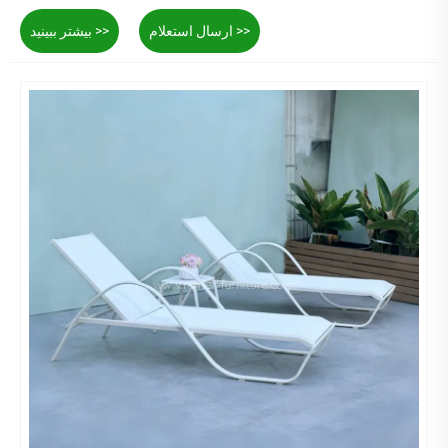
ارسال استعلام >>
بیشتر ببینید >>