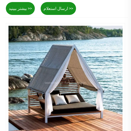
ارسال استعلام >>
بیشتر ببینید >>