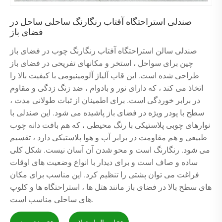
صندلی استراحتگاه آفتاب رنگارنگ ساحلی ساحل در
فضای باز
صندلی سالن استراحتگاه آفتاب رنگارنگ چوب در فضای باز
چین برای سواحل ، استخر و مکانهای تفریحی در فضای باز
طراحی شده است. این قاب آلیاژ آلومینیومی با کیفیت بالا را
اتخاذ می کند ، که دارای نور و بادوام ، ضد زنگ زدگی و مقاوم
در برابر خوردگی است. برای اطمینان از ثبات طولانی مدت ،
سطح با پودر ویژه در فضای باز پاشیده می شود. این صندلی با
نوارهای چوبی پلاستیکی با رنگ محیطی ، که هم بافت دانه چوب
طبیعی و هم مقاومت در برابر آب و هوا پلاستیکی دارد ، تقسیم
می شود. رنگارنگ است و محو شدن آن آسان نیست. شکل کلی
ساده و صاف است و برای دیدار با انواع وضعیت های اوقات
فراغت می توان پشتی را تنظیم کرد. این مناسب برای مکان
های سطح بالا در فضای باز مانند هتل ها ، استراحتگاه ها و کلوپ
های ساحلی مناسب است.