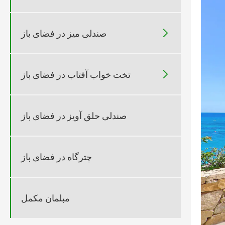

صندلی میز در فضای باز

تخت خواب آفتاب در فضای باز
صندلی حلق آویز در فضای باز
چترگاه در فضای باز
مبلمان مکمل