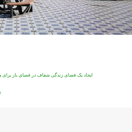
ایجاد یک فضای زندگی شفاف در فضای باز برای ه
پ