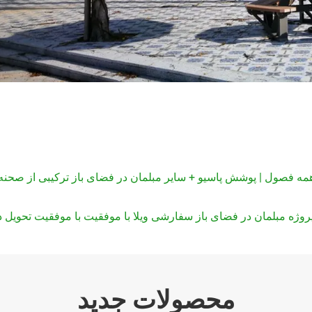
مه فصول | پوشش پاسیو + سایر مبلمان در فضای باز ترکیبی از صحنه
روژه مبلمان در فضای باز سفارشی ویلا با موفقیت با موفقیت تحویل د
محصولات جدید