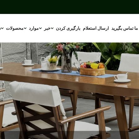
 ما تماس بگیرید
ارسال استعلام
بارگیری کردن
خبر
موارد
محصولات
د