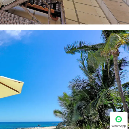
WhatsApp