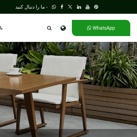
ما را دنبال کنید -
WhatsApp
با