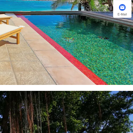
E-Mail