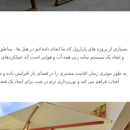
بسیاری از پروژه های پارازول که ما انجام داده ایم در هتل ها ، من
و ایجاد یک سیستم سایه زنی همه آب و هوایی است که عملکردهای س
آفتاب فراهم می کند و نورپردازی نرم در شب برای ایجاد یک فضا