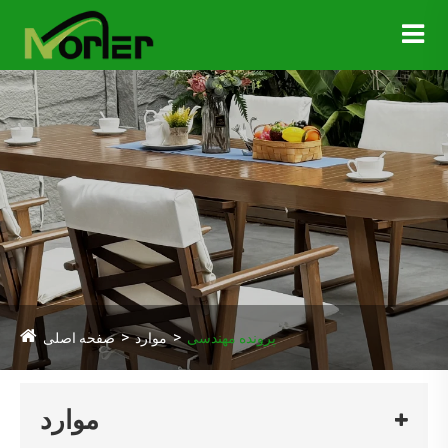
پرونده مهندسی
موارد
صفحه اصلی
موارد