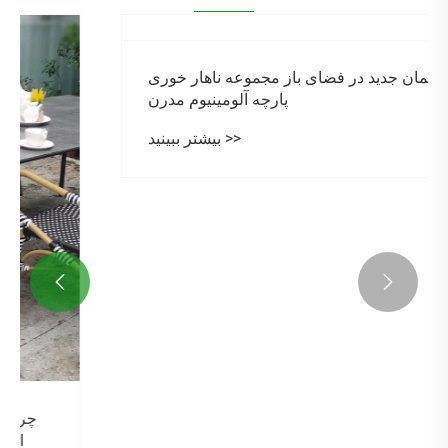
مبلمان جدید در فضای باز مجموعه ناهار خوری
پارچه آلومینیوم مدرن
بیشتر ببینید >>

