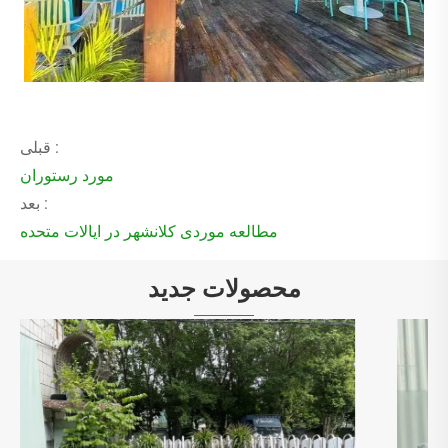
قبلی :
مورد رستوران
بعد :
مطالعه موردی کلانشهر در ایالات متحده
محصولات جدید