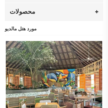
محصولات
مورد هتل مالدیو