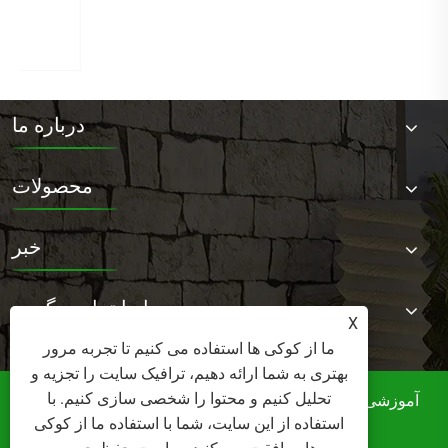
درباره ما
محصولات
خبر
با ما تماس بگیرید
X
ما از کوکی ها استفاده می کنیم تا تجربه مرور
بهتری به شما ارائه دهیم، ترافیک سایت را تجزیه و
تحلیل کنیم و محتوا را شخصی سازی کنیم. با
کپی رایت © 2025 شرکت مبلمان Foshan Norler ، آموزشی
استفاده از این سایت، شما با استفاده ما از کوکی
ویبولیتین کلیه حقوق محفوظ است.