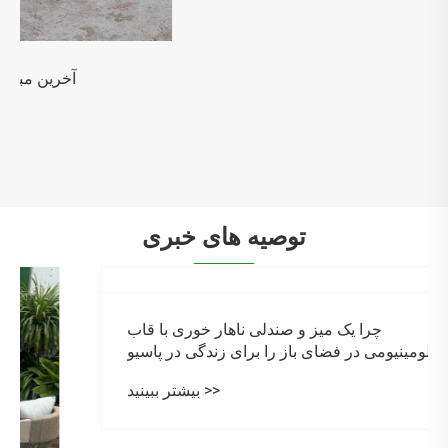
توصیه های خبری
چرا یک میز و صندلی ناهار خوری با قاب
آلومینیومی در فضای باز را برای زندگی در پاسیو
مدرن انتخاب کنید؟
بیشتر ببینید >>