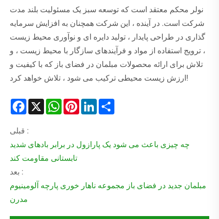
نولر محکم معتقد است که توسعه سبز یک مسئولیت بلند مدت
شرکت است. در آینده ، این شرکت همچنان به افزایش سرمایه
گذاری در طراحی پایدار ، تولید دایره ای و نوآوری محیط زیست
، ترویج استفاده از مواد و فرآیندهای سازگار با محیط زیست ، و
تلاش برای ارائه محصولات مبلمان در فضای باز که با کیفیت و
ارزش زیست محیطی ترکیب می شود ، تلاش خواهد کرد!
Facebook
X
WhatsApp
Pinterest
LinkedIn
Share
قبلی :
چه چیزی باعث می شود یک پارازول در برابر بادهای شدید
تابستانی مقاومت کند
بعد :
مبلمان جدید در فضای باز مجموعه ناهار خوری پارچه آلومینیوم
مدرن