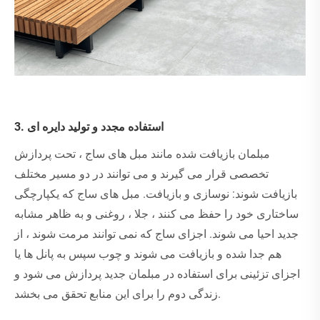
3. استفاده مجدد و تولید دایره ای
مبلمان بازیافت شده مانند مبل های ساج ، تحت پردازش
تخصصی قرار می گیرند و می توانند در دو مسیر مختلف
بازیافت شوند: نوسازی و بازیافت. مبل های ساج که یکپارچگی
ساختاری خود را حفظ می کنند ، جلا ، روغنی و به ظاهر مشابه
جدید احیا می شوند. اجزای ساج که نمی توانند مرمت شوند ، از
هم جدا شده و بازیافت می شوند و چوب سپس به پانل ها یا
اجزای تزئینی برای استفاده در مبلمان جدید پردازش می شود و
زندگی دوم را برای این منابع تحقق می بخشد.