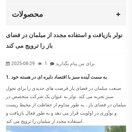
محصولات
نولر بازیافت و استفاده مجدد از مبلمان در فضای
باز را ترویج می کند
برای من پیام بگذارید
1
2025-08-29
1. به سمت آینده سبز با اقتصاد دایره ای در هسته خود
صنعت مبلمان در فضای باز فرصت های جدیدی را برای تحول
سبز تجربه می کند. نولر به عنوان یک شرکت متخصص در
مبلمان در فضای باز ، به طور مداوم از حفاظت از محیط زیست
و نوآوری در اولویت قرار می دهد و به طور فعال بازیافت و
استفاده مجدد از مبلمان را ترویج می کند.