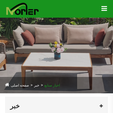
اخبار صنایع
خبر
صفحه اصلی
خبر